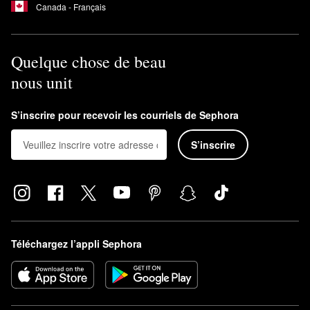
Canada - Français
Quelque chose de beau
nous unit
S’inscrire pour recevoir les courriels de Sephora
S’inscrire
Téléchargez l’appli Sephora