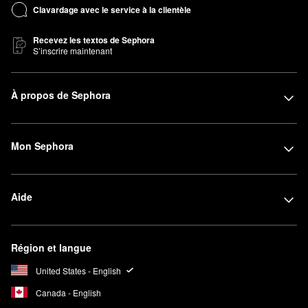
Clavardage avec le service à la clientèle
Recevez les textos de Sephora
S’inscrire maintenant
À propos de Sephora
Mon Sephora
Aide
Région et langue
United States - English
Canada - English