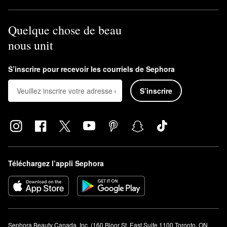
Quelque chose de beau
nous unit
S’inscrire pour recevoir les courriels de Sephora
S’inscrire
Téléchargez l’appli Sephora
Sephora Beauty Canada, Inc. (160 Bloor St. East Suite 1100 Toronto, ON 