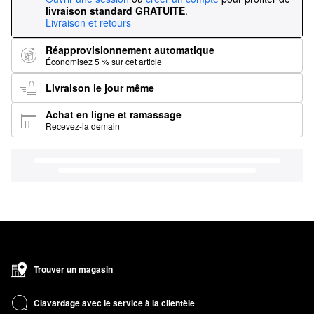
livraison standard GRATUITE
.
Livraison et retours
Réapprovisionnement automatique
Économisez 5 % sur cet article
Livraison le jour même
Achat en ligne et ramassage
Recevez-la demain
Trouver un magasin
Clavardage avec le service à la clientèle