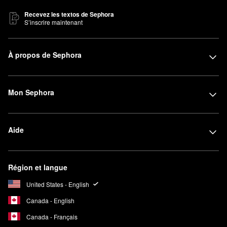
Recevez les textos de Sephora
S’inscrire maintenant
À propos de Sephora
Mon Sephora
Aide
Région et langue
United States - English
Canada - English
Canada - Français