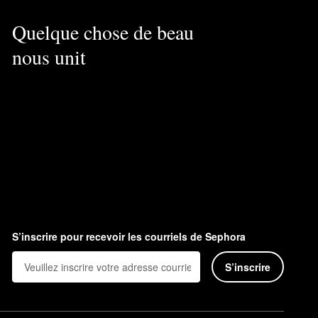
Quelque chose de beau
nous unit
S’inscrire pour recevoir les courriels de Sephora
S’inscrire