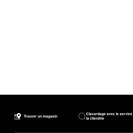
Clavardage avec le service
Trouver un magasin
la clientèle