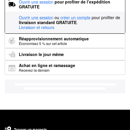
Ouvrir une session
pour profiter de l’expédition 
GRATUITE
Ouvrir une session
ou
créer un compte
pour profiter de
livraison standard GRATUITE
.
Livraison et retours
Réapprovisionnement automatique
Économisez 5 % sur cet article
Livraison le jour même
Achat en ligne et ramassage
Recevez-la demain
Trouver un magasin