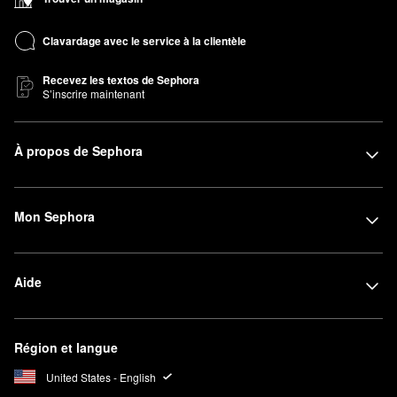
Clavardage avec le service à la clientèle
Recevez les textos de Sephora
S’inscrire maintenant
À propos de Sephora
Mon Sephora
Aide
Région et langue
United States - English