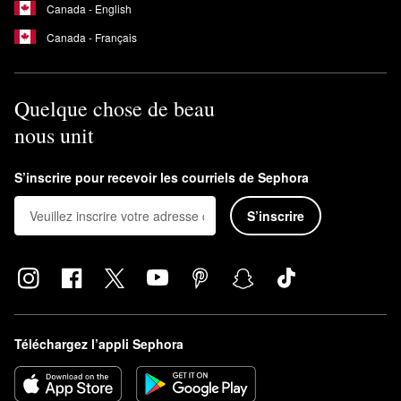
Canada - English
Canada - Français
Quelque chose de beau
nous unit
S’inscrire pour recevoir les courriels de Sephora
S’inscrire
Téléchargez l’appli Sephora