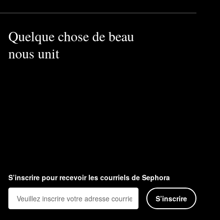
Quelque chose de beau
nous unit
S’inscrire pour recevoir les courriels de Sephora
S’inscrire