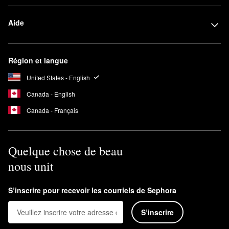
Aide
Région et langue
United States - English
Canada - English
Canada - Français
Quelque chose de beau
nous unit
S’inscrire pour recevoir les courriels de Sephora
S’inscrire