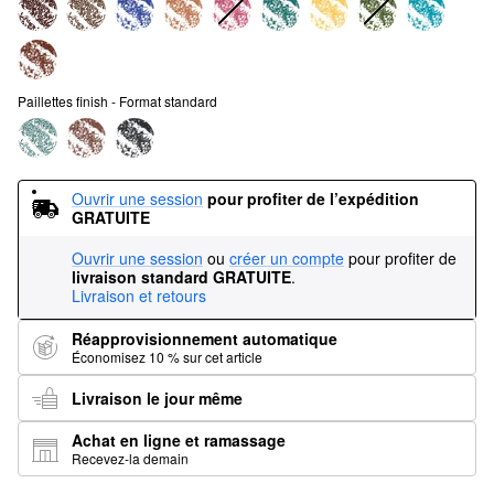
Paillettes finish - Format standard
Ouvrir une session
pour profiter de l’expédition 
GRATUITE
Ouvrir une session
ou
créer un compte
pour profiter de
livraison standard GRATUITE
.
Livraison et retours
Réapprovisionnement automatique
Économisez 10 % sur cet article
Livraison le jour même
Achat en ligne et ramassage
Recevez-la demain