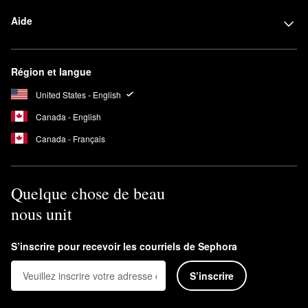
Aide
Région et langue
United States - English
Canada - English
Canada - Français
Quelque chose de beau
nous unit
S’inscrire pour recevoir les courriels de Sephora
S’inscrire