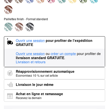
Paillettes finish - Format standard
Ouvrir une session
pour profiter de l’expédition 
GRATUITE
Ouvrir une session
ou
créer un compte
pour profiter de
livraison standard GRATUITE
.
Livraison et retours
Réapprovisionnement automatique
Économisez 10 % sur cet article
Livraison le jour même
Achat en ligne et ramassage
Recevez-la demain