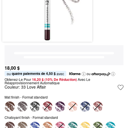
18,00 $
quatre paiements de 4,50 $
ou 
 avec
ou
Obtenez-Le Pour
16,20 $ (10% De Réduction) 
Avec Le 
Réapprovisionnement Automatique
Couleur:
33 Love Affair
Mat finish - Format standard
Chatoyant finish - Format standard