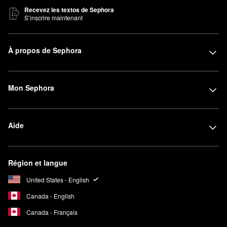
Recevez les textos de Sephora
S’inscrire maintenant
À propos de Sephora
Mon Sephora
Aide
Région et langue
United States - English
Canada - English
Canada - Français