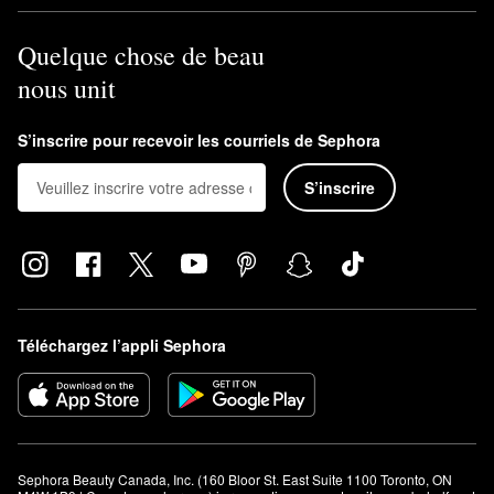
Quelque chose de beau
nous unit
S’inscrire pour recevoir les courriels de Sephora
S’inscrire
Téléchargez l’appli Sephora
Sephora Beauty Canada, Inc. (160 Bloor St. East Suite 1100 Toronto, ON 