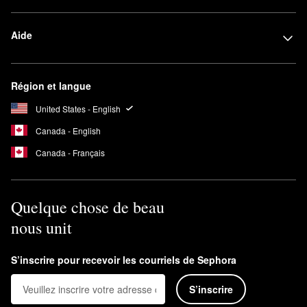
Aide
Région et langue
United States - English
Canada - English
Canada - Français
Quelque chose de beau
nous unit
S’inscrire pour recevoir les courriels de Sephora
S’inscrire