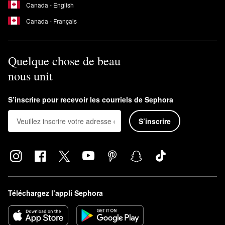
Canada - English
Canada - Français
Quelque chose de beau
nous unit
S’inscrire pour recevoir les courriels de Sephora
S’inscrire
Téléchargez l’appli Sephora