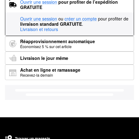
Ouvrir une session
pour profiter de l’expédition 
GRATUITE
Ouvrir une session
ou
créer un compte
pour profiter de
livraison standard GRATUITE
.
Livraison et retours
Réapprovisionnement automatique
Économisez 5 % sur cet article
Livraison le jour même
Achat en ligne et ramassage
Recevez-la demain
Trouver un magasin