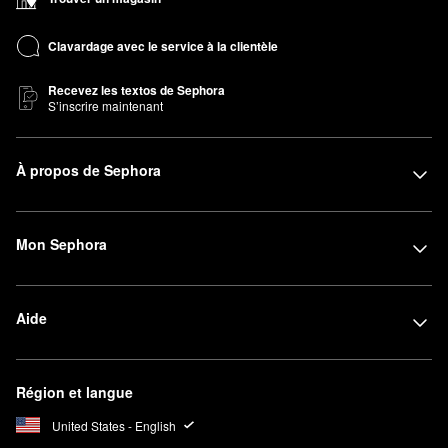
Clavardage avec le service à la clientèle
Recevez les textos de Sephora
S’inscrire maintenant
À propos de Sephora
Mon Sephora
Aide
Région et langue
United States - English