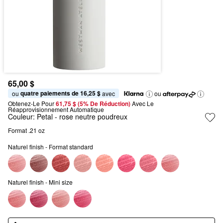
65,00 $
quatre paiements de 16,25 $
ou 
 avec
ou
Obtenez-Le Pour
61,75 $ (5% De Réduction) 
Avec Le 
Réapprovisionnement Automatique
Couleur:
Petal
- rose neutre poudreux
Format .21 oz 
Naturel finish - Format standard
Naturel finish - Mini size