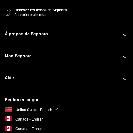
Recevez les textos de Sephora
S’inscrire maintenant
À propos de Sephora
Mon Sephora
Aide
Région et langue
United States - English
Canada - English
Canada - Français