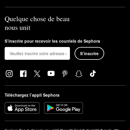
Quelque chose de beau
nous unit
S’inscrire pour recevoir les courriels de Sephora
S’inscrire
Téléchargez l’appli Sephora