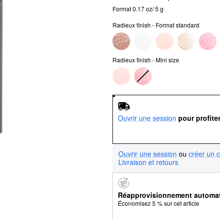
Format 0.17 oz/ 5 g
Radieux finish - Format standard
Radieux finish - Mini size
Ouvrir une session
pour profite
Ouvrir une session
ou
créer un 
Livraison et retours
Réapprovisionnement automa
Économisez 5 % sur cet article