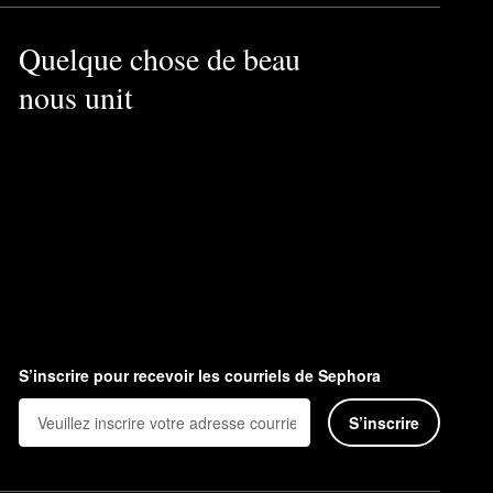
Quelque chose de beau
nous unit
S’inscrire pour recevoir les courriels de Sephora
S’inscrire