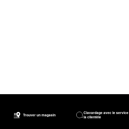
Clavardage avec le service
Trouver un magasin
la clientèle