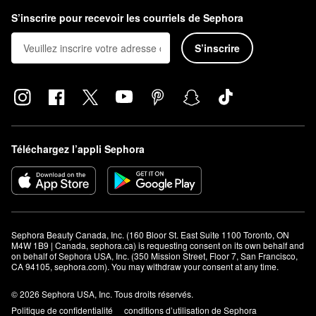
S’inscrire pour recevoir les courriels de Sephora
S’inscrire
Téléchargez l’appli Sephora
Sephora Beauty Canada, Inc. (160 Bloor St. East Suite 1100 Toronto, ON 
M4W 1B9 | Canada, sephora.ca) is requesting consent on its own behalf and 
on behalf of Sephora USA, Inc. (350 Mission Street, Floor 7, San Francisco, 
CA 94105, sephora.com). You may withdraw your consent at any time.
© 2026 Sephora USA, Inc. Tous droits réservés.
Politique de confidentialité
conditions d’utilisation de Sephora