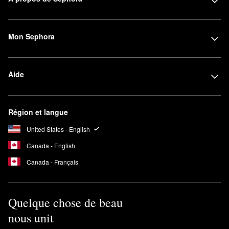
Mon Sephora
Aide
Région et langue
United States - English
Canada - English
Canada - Français
Quelque chose de beau
nous unit