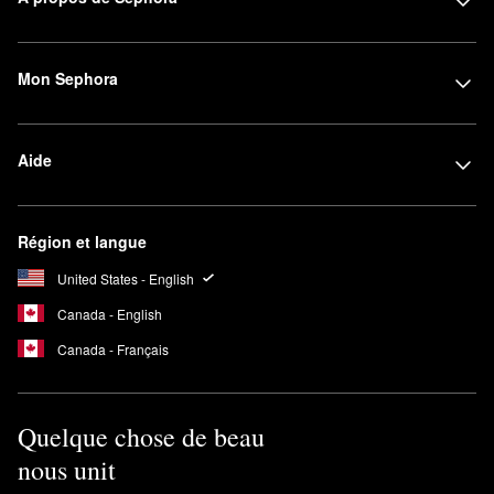
Mon Sephora
Aide
Région et langue
United States - English
Canada - English
Canada - Français
Quelque chose de beau
nous unit