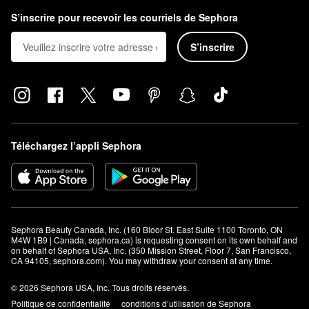
S’inscrire pour recevoir les courriels de Sephora
S’inscrire
Téléchargez l’appli Sephora
Sephora Beauty Canada, Inc. (160 Bloor St. East Suite 1100 Toronto, ON 
M4W 1B9 | Canada, sephora.ca) is requesting consent on its own behalf and 
on behalf of Sephora USA, Inc. (350 Mission Street, Floor 7, San Francisco, 
CA 94105, sephora.com). You may withdraw your consent at any time.
© 2026 Sephora USA, Inc. Tous droits réservés.
Politique de confidentialité
conditions d’utilisation de Sephora