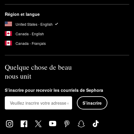
Région et langue
United States - English
Canada - English
Canada - Français
Quelque chose de beau
nous unit
S’inscrire pour recevoir les courriels de Sephora
S’inscrire