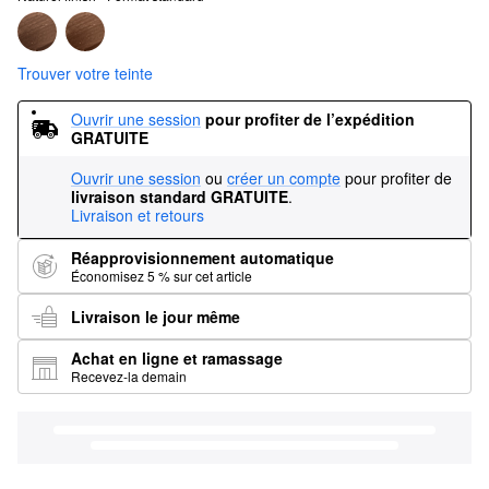
Trouver votre teinte
Ouvrir une session
pour profiter de l’expédition 
GRATUITE
Ouvrir une session
ou
créer un compte
pour profiter de
livraison standard GRATUITE
.
Livraison et retours
Réapprovisionnement automatique
Économisez 5 % sur cet article
Livraison le jour même
Achat en ligne et ramassage
Recevez-la demain