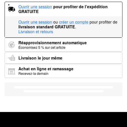
Ouvrir une session
pour profiter de l’expédition 
GRATUITE
Ouvrir une session
ou
créer un compte
pour profiter de
livraison standard GRATUITE
.
Livraison et retours
Réapprovisionnement automatique
Économisez 5 % sur cet article
Livraison le jour même
Achat en ligne et ramassage
Recevez-la demain