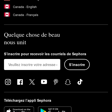
Canada - English
Canada - Français
Quelque chose de beau
nous unit
S’inscrire pour recevoir les courriels de Sephora
S’inscrire
Téléchargez l’appli Sephora