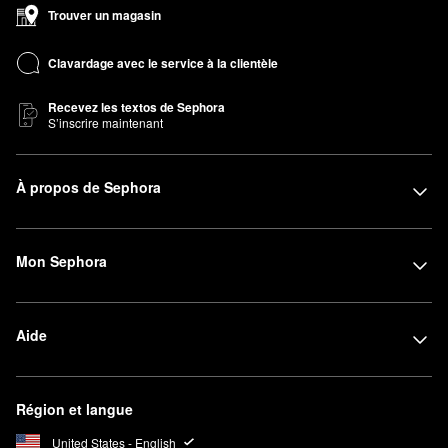
Trouver un magasin
Clavardage avec le service à la clientèle
Recevez les textos de Sephora
S’inscrire maintenant
À propos de Sephora
Mon Sephora
Aide
Région et langue
United States - English