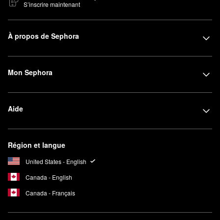
S’inscrire maintenant
À propos de Sephora
Mon Sephora
Aide
Région et langue
United States - English
Canada - English
Canada - Français