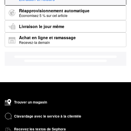
Réapprovisionnement automatique
Économisez 5 % sur cet article
Livraison le jour même
Achat en ligne et ramassage
Recevez-la demain
Trouver un magasin
Clavardage avec le service à la clientèle
Recevez les textos de Sephora