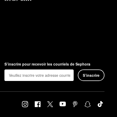
S’inscrire pour recevoir les courriels de Sephora
S’inscrire