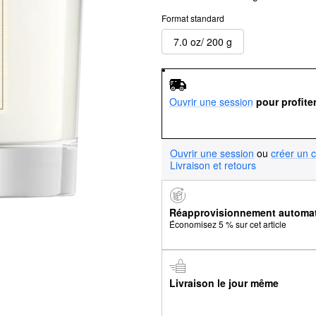
Format standard
7.0 oz/ 200 g
Ouvrir une session
pour profite
Ouvrir une session
ou
créer un 
Livraison et retours
Réapprovisionnement automa
Économisez 5 % sur cet article
Livraison le jour même