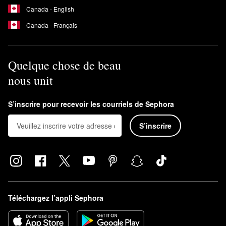
Canada - English
Canada - Français
Quelque chose de beau
nous unit
S’inscrire pour recevoir les courriels de Sephora
S’inscrire
Téléchargez l’appli Sephora