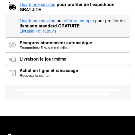
Ouvrir une session
pour profiter de l’expédition 
GRATUITE
Ouvrir une session
ou
créer un compte
pour profiter de
livraison standard GRATUITE
.
Livraison et retours
Réapprovisionnement automatique
Économisez 5 % sur cet article
Livraison le jour même
Achat en ligne et ramassage
Recevez-la demain