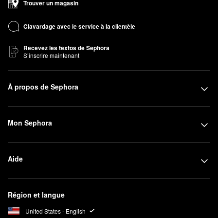
Trouver un magasin
Clavardage avec le service à la clientèle
Recevez les textos de Sephora
S’inscrire maintenant
À propos de Sephora
Mon Sephora
Aide
Région et langue
United States - English