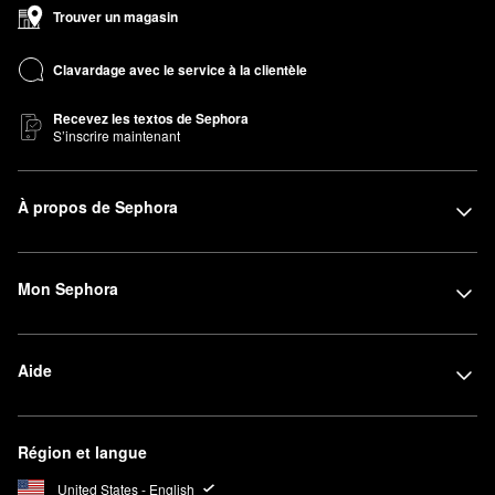
Trouver un magasin
Clavardage avec le service à la clientèle
Recevez les textos de Sephora
S’inscrire maintenant
À propos de Sephora
Mon Sephora
Aide
Région et langue
United States - English