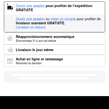
Ouvrir une session
pour profiter de l’expédition 
GRATUITE
Ouvrir une session
ou
créer un compte
pour profiter de
livraison standard GRATUITE
.
Livraison et retours
Réapprovisionnement automatique
Économisez 5 % sur cet article
Livraison le jour même
Achat en ligne et ramassage
Recevez-la demain