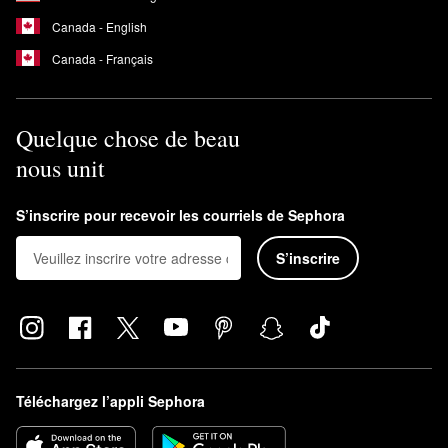
Canada - English
Canada - Français
Quelque chose de beau
nous unit
S’inscrire pour recevoir les courriels de Sephora
S’inscrire
Téléchargez l’appli Sephora