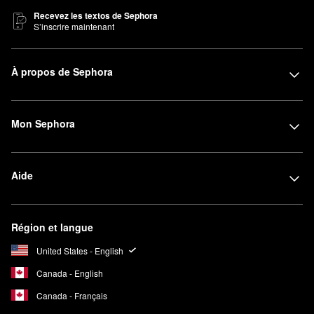
Recevez les textos de Sephora
S’inscrire maintenant
À propos de Sephora
Mon Sephora
Aide
Région et langue
United States - English
Canada - English
Canada - Français