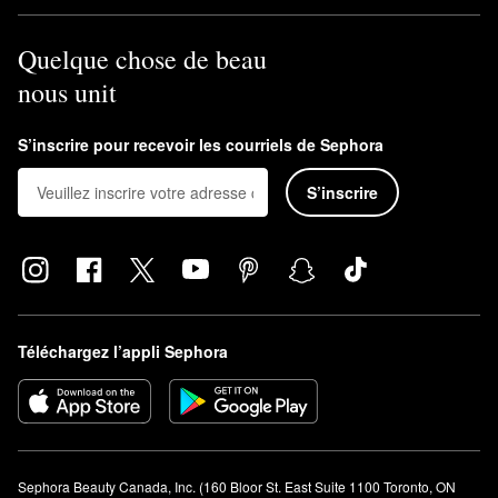
Quelque chose de beau
nous unit
S’inscrire pour recevoir les courriels de Sephora
S’inscrire
Téléchargez l’appli Sephora
Sephora Beauty Canada, Inc. (160 Bloor St. East Suite 1100 Toronto, ON 