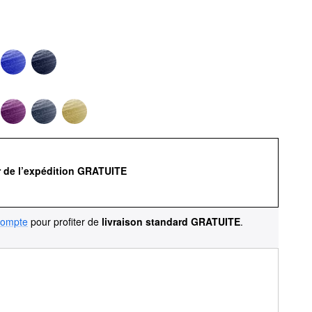
r de l’expédition GRATUITE
compte
pour profiter de
livraison standard GRATUITE
.