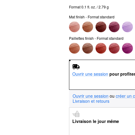
Format 0.1 fl. oz. / 2.79 g
Mat finish - Format standard
Paillettes finish - Format standard
Ouvrir une session
pour profite
Ouvrir une session
ou
créer un 
Livraison et retours
Livraison le jour même