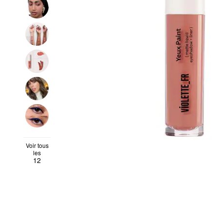
Voir tous
les
12