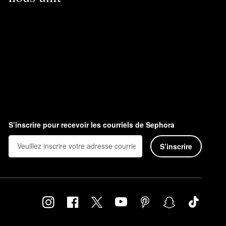
S’inscrire pour recevoir les courriels de Sephora
S’inscrire