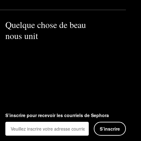
Quelque chose de beau
nous unit
S’inscrire pour recevoir les courriels de Sephora
S’inscrire