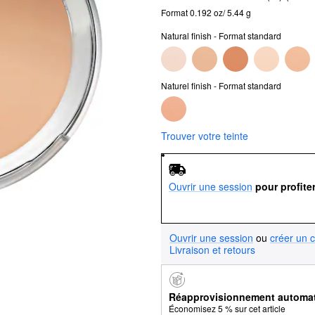
Format 0.192 oz/ 5.44 g
Natural finish - Format standard
Naturel finish - Format standard
Trouver votre teinte
Ouvrir une session
pour profite
Ouvrir une session
ou
créer un 
Livraison et retours
Réapprovisionnement automa
Économisez 5 % sur cet article