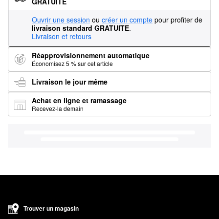
GRATUITE
Ouvrir une session
ou
créer un compte
pour profiter de
livraison standard GRATUITE
.
Livraison et retours
Réapprovisionnement automatique
Économisez 5 % sur cet article
Livraison le jour même
Achat en ligne et ramassage
Recevez-la demain
Trouver un magasin