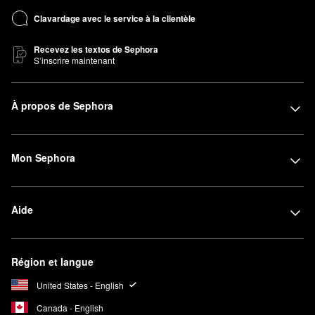
Clavardage avec le service à la clientèle
Recevez les textos de Sephora
S’inscrire maintenant
À propos de Sephora
Mon Sephora
Aide
Région et langue
United States - English
Canada - English