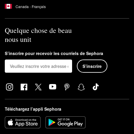
Canada - Français
Quelque chose de beau
nous unit
S’inscrire pour recevoir les courriels de Sephora
S’inscrire
Téléchargez l’appli Sephora