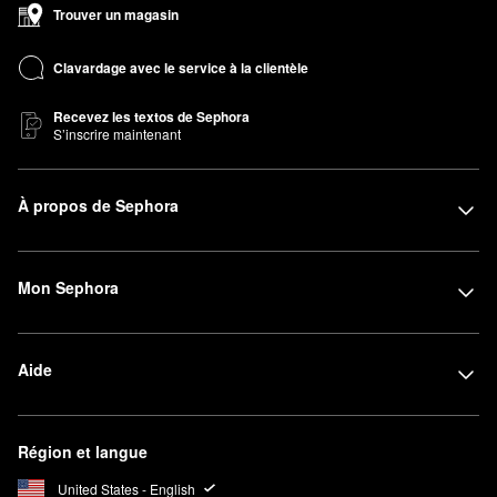
Trouver un magasin
Clavardage avec le service à la clientèle
Recevez les textos de Sephora
S’inscrire maintenant
À propos de Sephora
Mon Sephora
Aide
Région et langue
United States - English