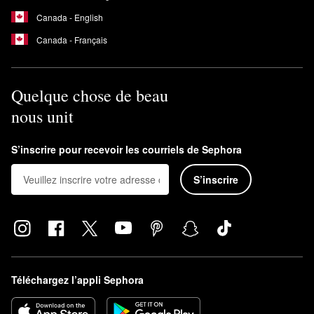
Canada - English
Canada - Français
Quelque chose de beau
nous unit
S’inscrire pour recevoir les courriels de Sephora
S’inscrire
Téléchargez l’appli Sephora