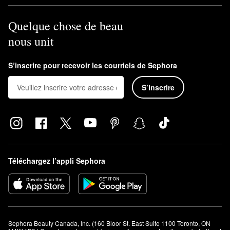
Quelque chose de beau
nous unit
S’inscrire pour recevoir les courriels de Sephora
S’inscrire
Téléchargez l’appli Sephora
Sephora Beauty Canada, Inc. (160 Bloor St. East Suite 1100 Toronto, ON 