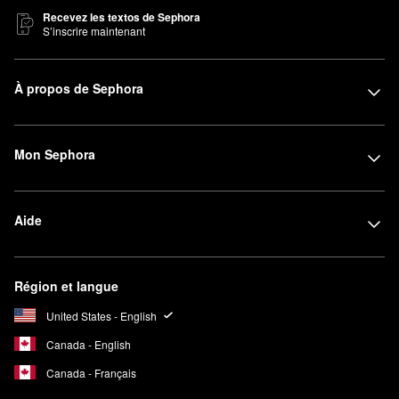
Recevez les textos de Sephora
S’inscrire maintenant
À propos de Sephora
Mon Sephora
Aide
Région et langue
United States - English
Canada - English
Canada - Français