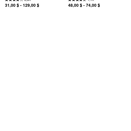
31,00 $ - 129,00 $
48,00 $ - 74,00 $