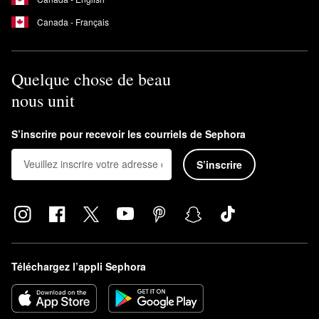
Canada - Français
Quelque chose de beau
nous unit
S’inscrire pour recevoir les courriels de Sephora
S’inscrire
Téléchargez l’appli Sephora