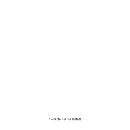
1-49 de 49 Résultats