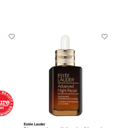
Estée Lauder