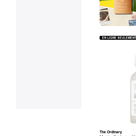
EN LIGNE SEULEMEN
The Ordinary