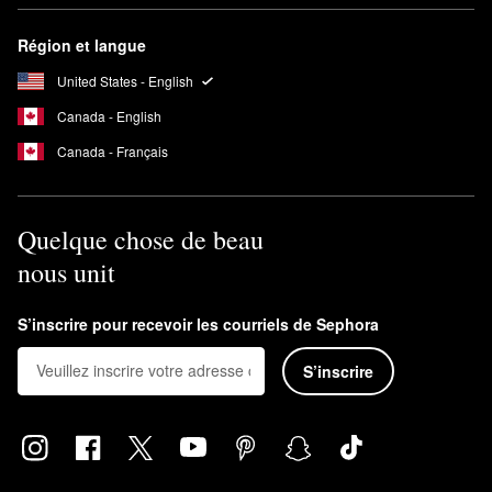
Région et langue
United States - English
Canada - English
Canada - Français
Quelque chose de beau
nous unit
S’inscrire pour recevoir les courriels de Sephora
S’inscrire