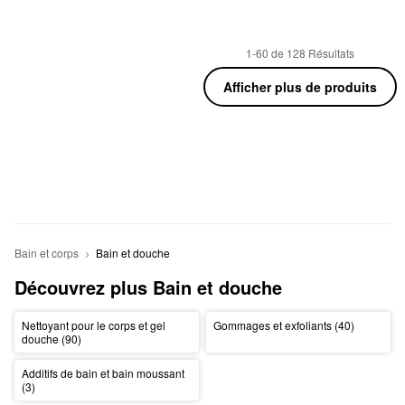
1-60 de 128 Résultats
Afficher plus de produits
Bain et corps
Bain et douche
Découvrez plus Bain et douche
Nettoyant pour le corps et gel
Gommages et exfoliants (40)
douche (90)
Additifs de bain et bain moussant
(3)