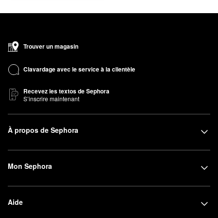
Trouver un magasin
Clavardage avec le service à la clientèle
Recevez les textos de Sephora
S’inscrire maintenant
À propos de Sephora
Mon Sephora
Aide