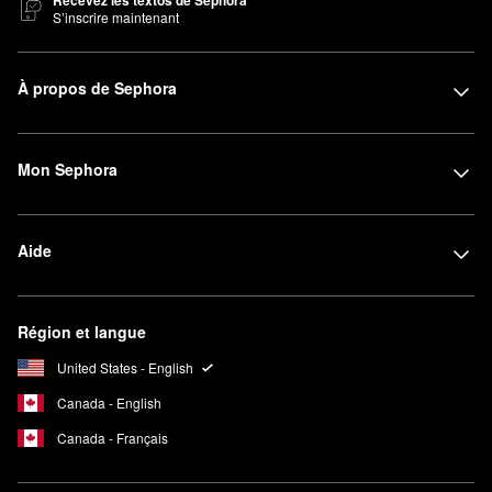
S’inscrire maintenant
À propos de Sephora
Mon Sephora
Aide
Région et langue
United States - English
Canada - English
Canada - Français