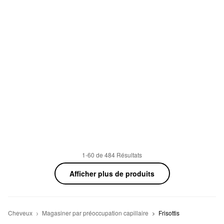
1-60 de 484 Résultats
Afficher plus de produits
Cheveux
Magasiner par préoccupation capillaire
Frisottis