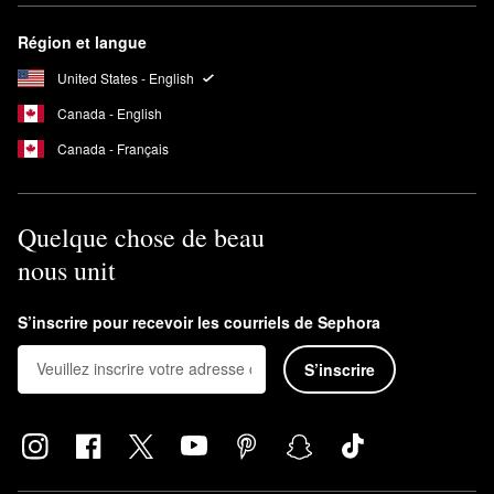
Région et langue
United States - English
Canada - English
Canada - Français
Quelque chose de beau
nous unit
S’inscrire pour recevoir les courriels de Sephora
S’inscrire