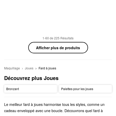
1-60 de 225 Résultats
Afficher plus de produits
Maquillage
Joues
Fard à joues
Découvrez plus Joues
Bronzant
Palettes pour les joues
Le meilleur fard à joues harmonise tous les styles, comme un
cadeau enveloppé avec une boucle. Découvrons quel fard à