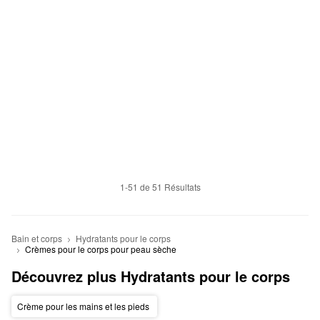
1-51 de 51 Résultats
Bain et corps
Hydratants pour le corps
Crèmes pour le corps pour peau sèche
Découvrez plus Hydratants pour le corps
Crème pour les mains et les pieds