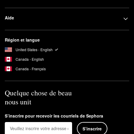
Aide
Région et langue
United States - English
Canada - English
Canada - Français
Quelque chose de beau
nous unit
S’inscrire pour recevoir les courriels de Sephora
S’inscrire