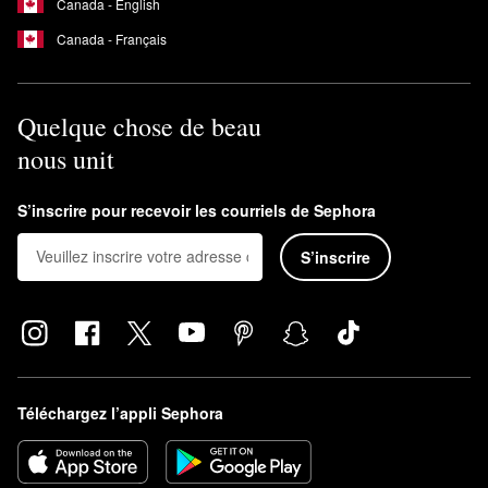
Canada - English
Canada - Français
Quelque chose de beau
nous unit
S’inscrire pour recevoir les courriels de Sephora
S’inscrire
Téléchargez l’appli Sephora