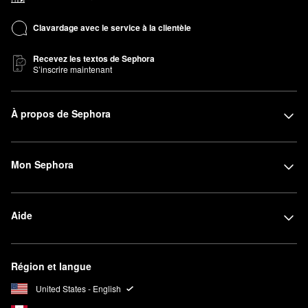
Clavardage avec le service à la clientèle
Recevez les textos de Sephora
S’inscrire maintenant
À propos de Sephora
Mon Sephora
Aide
Région et langue
United States - English