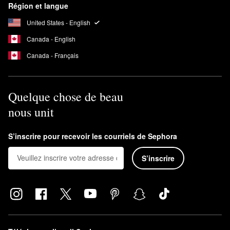
Région et langue
United States - English
Canada - English
Canada - Français
Quelque chose de beau
nous unit
S’inscrire pour recevoir les courriels de Sephora
S’inscrire