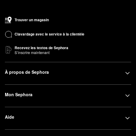
Trouver un magasin
Clavardage avec le service à la clientèle
Recevez les textos de Sephora
S’inscrire maintenant
À propos de Sephora
Mon Sephora
Aide