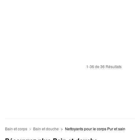
1-36 de 36 Résultats
Bain et corps
Bain et douche
Nettoyants pour le corps Pur et sain