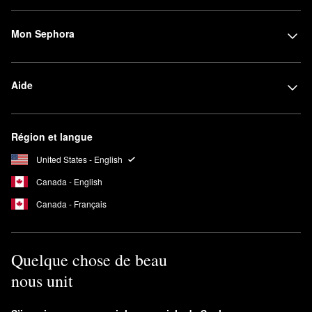
Mon Sephora
Aide
Région et langue
United States - English
Canada - English
Canada - Français
Quelque chose de beau
nous unit