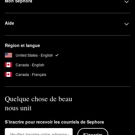
Mon Sephora
Aide
Région et langue
United States - English
Canada - English
Canada - Français
Quelque chose de beau
nous unit
S’inscrire pour recevoir les courriels de Sephora
S’inscrire