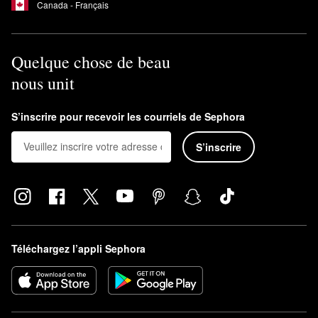
Canada - Français
Quelque chose de beau
nous unit
S’inscrire pour recevoir les courriels de Sephora
S’inscrire
Téléchargez l’appli Sephora