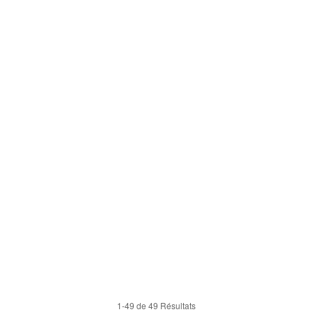
1-49 de 49 Résultats