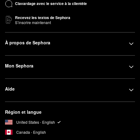
Clavardage avec le service à la clientèle
Recevez les textos de Sephora
S’inscrire maintenant
À propos de Sephora
Mon Sephora
Aide
Région et langue
United States - English
Canada - English