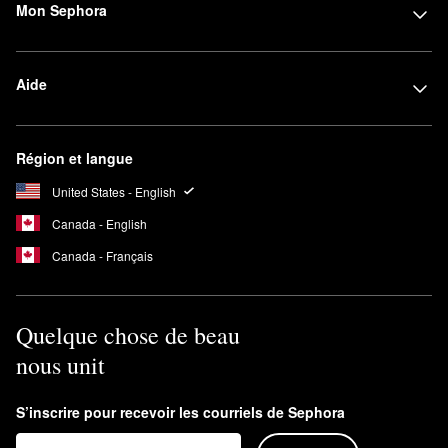
Mon Sephora
Aide
Région et langue
United States - English
Canada - English
Canada - Français
Quelque chose de beau
nous unit
S’inscrire pour recevoir les courriels de Sephora