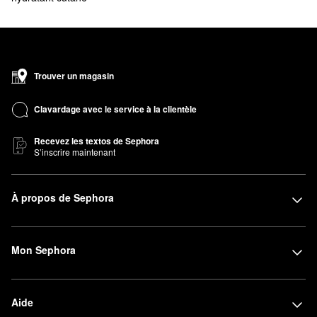
Trouver un magasin
Clavardage avec le service à la clientèle
Recevez les textos de Sephora
S’inscrire maintenant
À propos de Sephora
Mon Sephora
Aide