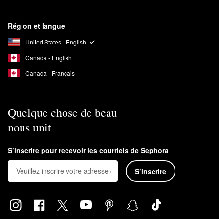
Région et langue
United States - English
Canada - English
Canada - Français
Quelque chose de beau
nous unit
S’inscrire pour recevoir les courriels de Sephora
S’inscrire