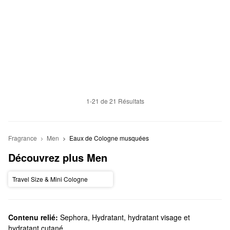
1-21 de 21 Résultats
Fragrance
Men
Eaux de Cologne musquées
Découvrez plus Men
Travel Size & Mini Cologne
Contenu relié:
Sephora
,
Hydratant, hydratant visage et
hydratant cutané