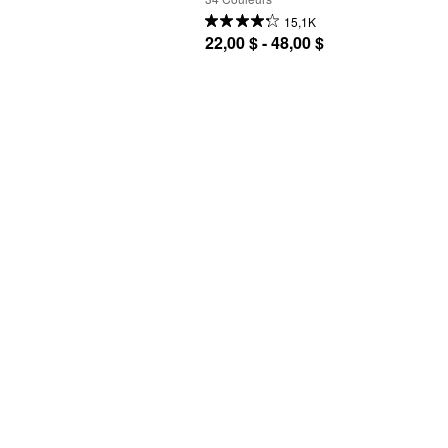
15,1K
22,00 $ - 48,00 $