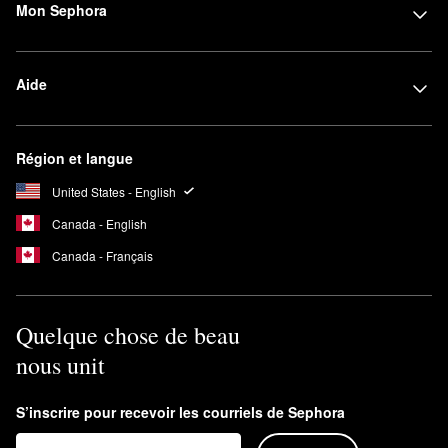
Mon Sephora
Aide
Région et langue
United States - English
Canada - English
Canada - Français
Quelque chose de beau
nous unit
S’inscrire pour recevoir les courriels de Sephora