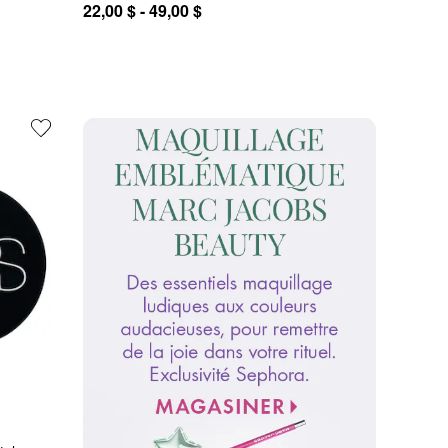
22,00 $ - 49,00 $