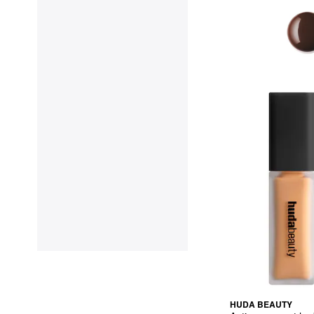
HUDA BEAUTY