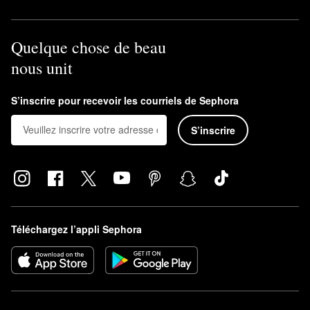
Quelque chose de beau
nous unit
S’inscrire pour recevoir les courriels de Sephora
S’inscrire
Téléchargez l’appli Sephora