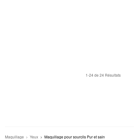
1-24 de 24 Résultats
Maquillage
Yeux
Maquillage pour sourcils Pur et sain