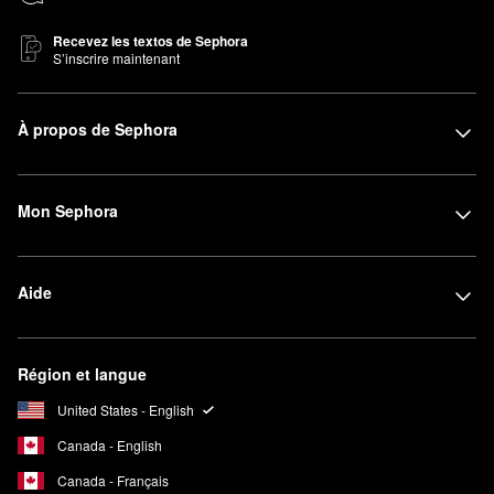
Recevez les textos de Sephora
S’inscrire maintenant
À propos de Sephora
Mon Sephora
Aide
Région et langue
United States - English
Canada - English
Canada - Français