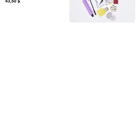
43,50 $