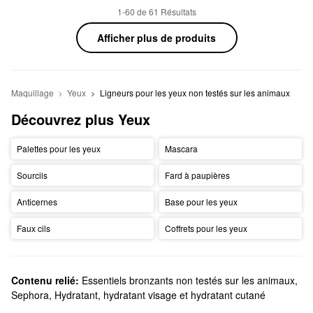
1-60 de 61 Résultats
Afficher plus de produits
Maquillage
Yeux
Ligneurs pour les yeux non testés sur les animaux
Découvrez plus Yeux
Palettes pour les yeux
Mascara
Sourcils
Fard à paupières
Anticernes
Base pour les yeux
Faux cils
Coffrets pour les yeux
Contenu relié:
Essentiels bronzants non testés sur les animaux
,
Sephora
,
Hydratant, hydratant visage et hydratant cutané