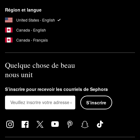
Région et langue
United States - English
Canada - English
Canada - Français
Quelque chose de beau
nous unit
S’inscrire pour recevoir les courriels de Sephora
S’inscrire