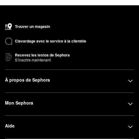
Trouver un magasin
Clavardage avec le service à la clientèle
Recevez les textos de Sephora
S’inscrire maintenant
À propos de Sephora
Mon Sephora
Aide