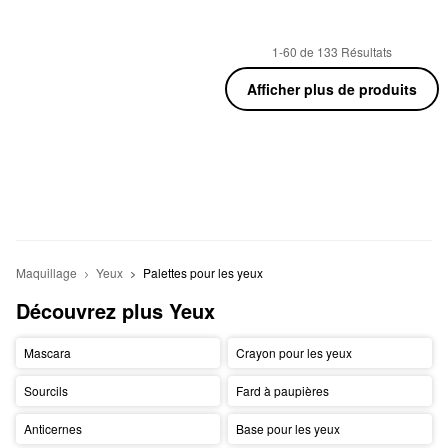
1-60 de 133 Résultats
Afficher plus de produits
Maquillage
Yeux
Palettes pour les yeux
Découvrez plus Yeux
Mascara
Crayon pour les yeux
Sourcils
Fard à paupières
Anticernes
Base pour les yeux