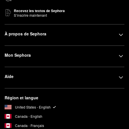
Recevez les textos de Sephora
S’inscrire maintenant
À propos de Sephora
Mon Sephora
Aide
Région et langue
United States - English
Canada - English
Canada - Français