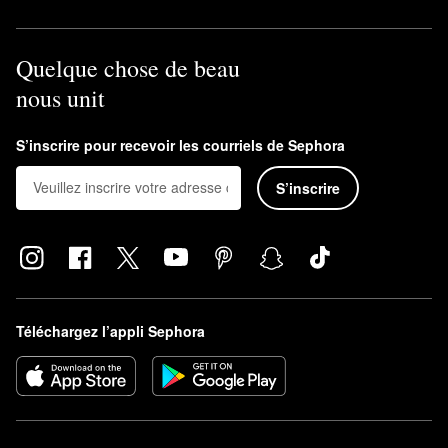
Quelque chose de beau
nous unit
S’inscrire pour recevoir les courriels de Sephora
S’inscrire
Téléchargez l’appli Sephora