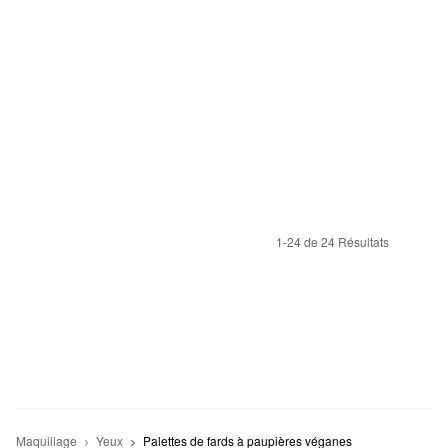
1-24 de 24 Résultats
Maquillage
Yeux
Palettes de fards à paupières véganes