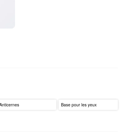
Anticernes
Base pour les yeux