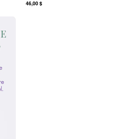
46,00 $