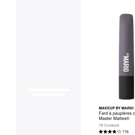
MAKEUP BY MARIO
Fard à paupières 
Master Mattes®
18 Couleurs
776