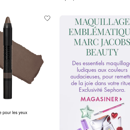
 pour les yeux