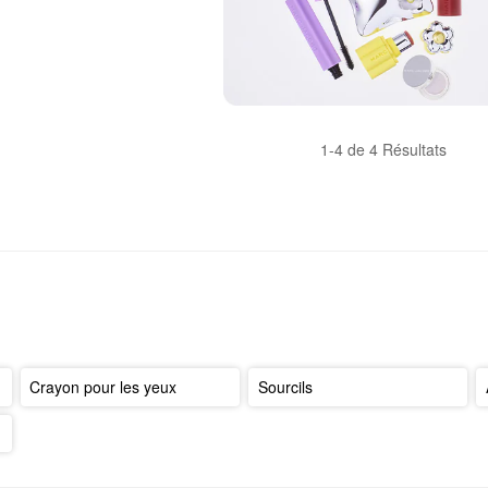
1-4 de 4 Résultats
Crayon pour les yeux
Sourcils