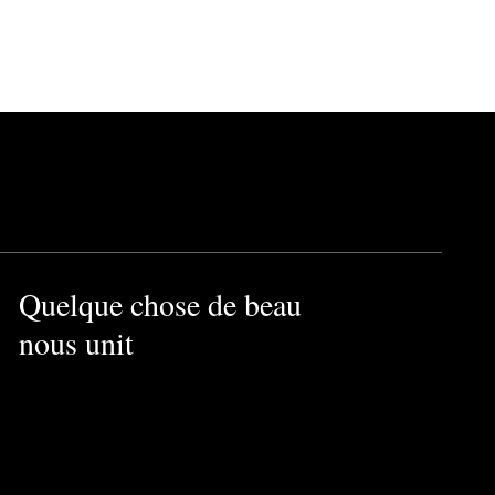
Quelque chose de beau
nous unit