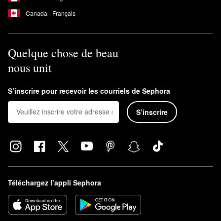
Canada - Français
Quelque chose de beau
nous unit
S’inscrire pour recevoir les courriels de Sephora
S’inscrire
Téléchargez l’appli Sephora