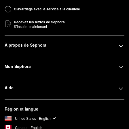
Clavardage avec le service à la clientèle
Recevez les textos de Sephora
S’inscrire maintenant
À propos de Sephora
Mon Sephora
Aide
Région et langue
United States - English
Canada - English