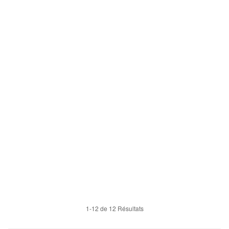
1-12 de 12 Résultats