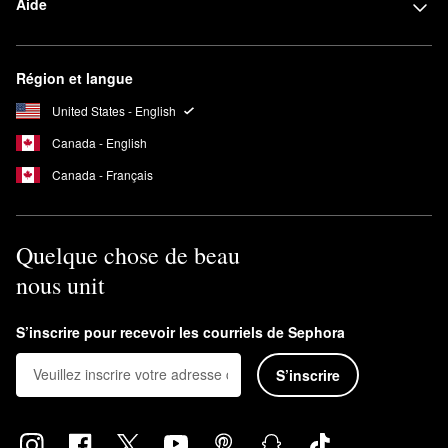
Aide
Région et langue
United States - English
Canada - English
Canada - Français
Quelque chose de beau
nous unit
S’inscrire pour recevoir les courriels de Sephora
S’inscrire