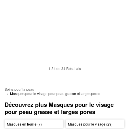
1-34 de 34 Résultats
Soins pour la peau
Masques pour le visage pour peau grasse et larges pores
Découvrez plus Masques pour le visage 
pour peau grasse et larges pores
Masques en feuille (7)
Masques pour le visage (29)