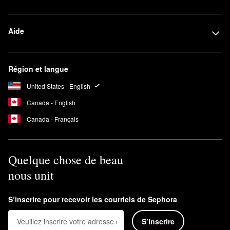
Aide
Région et langue
United States - English
Canada - English
Canada - Français
Quelque chose de beau
nous unit
S’inscrire pour recevoir les courriels de Sephora
S’inscrire