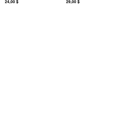
24,00 $
29,00 $